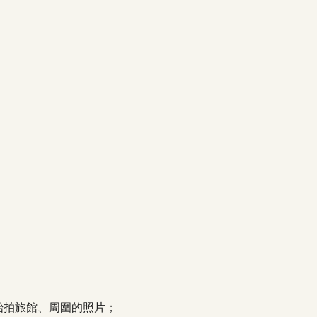
0開始拍旅館、周圍的照片；