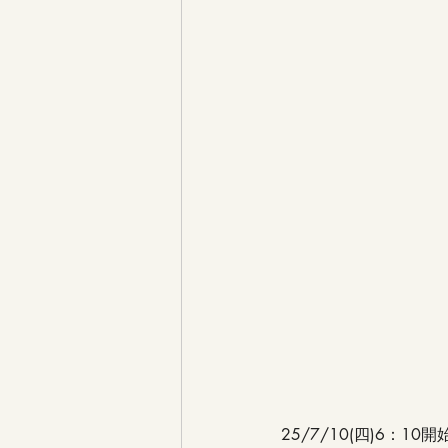
25/7/10(四)6：1