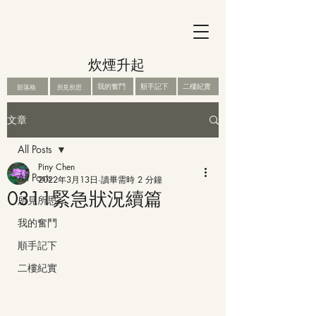
炊煙升起
我的奮鬥
順手記下
二樓紀實
部落格
所見所思
文章
All Posts
Piny Chen
All Posts
2022年3月13日
讀畢需時 2 分鐘
0311緊急狀況續篇
所見所思
我的奮鬥
順手記下
二樓紀實