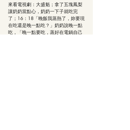
來看電視劇：大盛魁；拿了五塊鳳梨
讓奶奶當點心，奶奶一下子就吃完
了；16：18「晚飯我蒸熱了，妳要現
在吃還是晚一點吃？」奶奶說晚一點
吃，「晚一點要吃，蒸好在電鍋自己
端出來吃！」17：00我下班了；
✿根據監控系統看到：17：10奶奶把
晚餐盒放入冰箱，顯然還是沒什麼
吃；17：30奶奶關燈睡覺了！
最新文章
查看全部