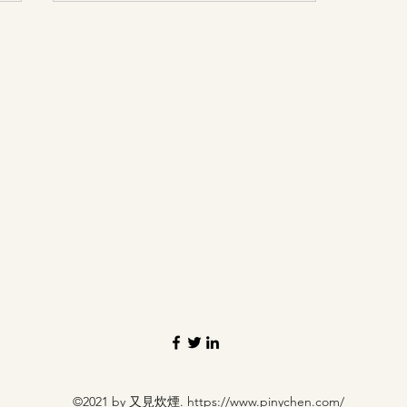
用心，讓日子順起來
©2021 by 又見炊煙.
https://www.pinychen.com/