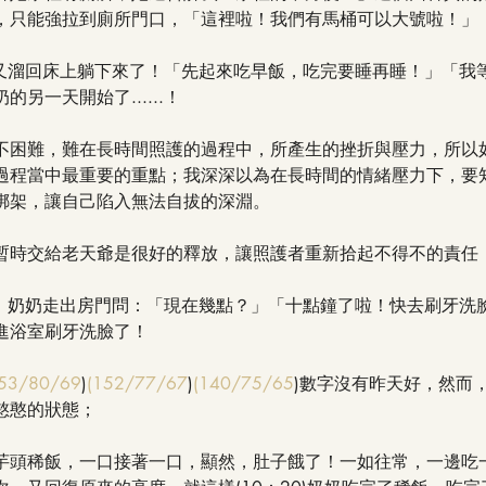
，只能強拉到廁所門口，「這裡啦！我們有馬桶可以大號啦！」
奶又溜回床上躺下來了！「先起來吃早飯，吃完要睡再睡！」「我
另一天開始了......！
不困難，難在長時間照護的過程中，所產生的挫折與壓力，所以
過程當中最重要的重點；我深深以為在長時間的情緒壓力下，要
綁架，讓自己陷入無法自拔的深淵。
暫時交給老天爺是很好的釋放，讓照護者重新拾起不得不的責任
了！奶奶走出房門問：「現在幾點？」「十點鐘了啦！快去刷牙洗
進浴室刷牙洗臉了！
153/80/69
)
(152/77/67
)
(140/75/65
)數字沒有昨天好，然而
憨憨的狀態；
芋頭稀飯，一口接著一口，顯然，肚子餓了！一如往常，一邊吃