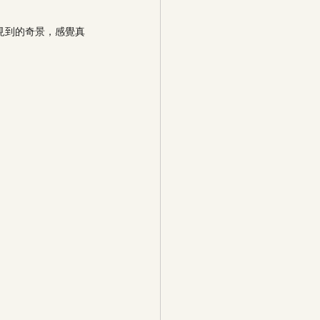
見到的奇景，感覺真