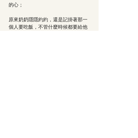
的心；
原來奶奶隱隱約約，還是記掛著那一
個人要吃飯，不管什麼時候都要給他
留一碗飯！
✿根據監控系統看到：17：17看到奶
奶查看滷肉飯，用湯匙吃了一小口，
再把碗蓋仔細的蓋回去；
我的奮鬥
最新文章
查看全部