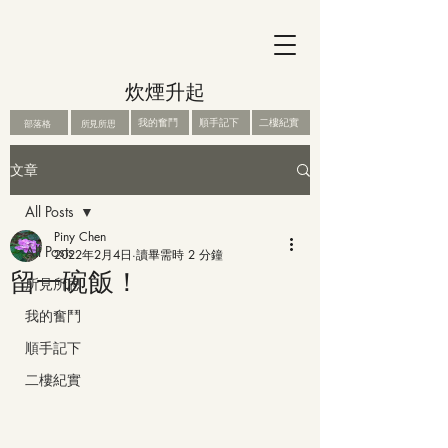
炊煙升起
我的奮鬥
順手記下
二樓紀實
部落格
所見所思
文章
All Posts
Piny Chen
All Posts
2022年2月4日
讀畢需時 2 分鐘
留一碗飯！
所見所思
我的奮鬥
順手記下
二樓紀實