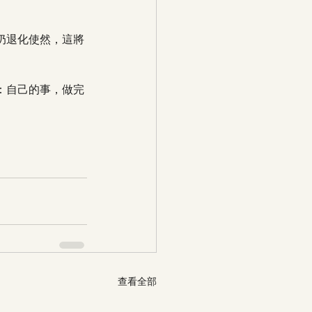
奶退化使然，這將
：自己的事，做完
查看全部