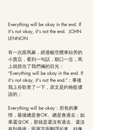
Everything will be okay in the end. If 
it's not okay, it's not the end.  JOHN 
LENNON
有一次跟馬麻，經過貓空纜車站旁的
小賣店，看到一句話，順口一念，馬
上就抓住了我們倆的目光：
“Everything will be okay in the end. If 
it's not okay, it's not the end.”；事後
我上谷歌查了一下，原文是約翰藍儂
說的；
Everything will be okay：所有的事
情，最後總是會OK、總是會過去；如
果還沒OK，那就是還沒有過去、還沒
有到最後；照著字面翻譯起來，好像